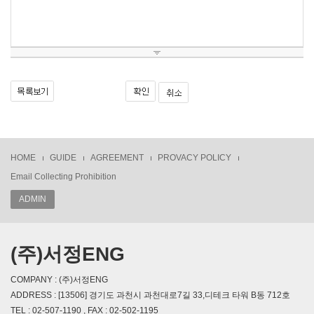
HOME
GUIDE
AGREEMENT
PROVACY POLICY
Email Collecting Prohibition
ADMIN
(주)서정ENG
COMPANY : (주)서정ENG
ADDRESS : [13506] 경기도 과천시 과천대로7길 33,디테크 타워 B동 712호
TEL : 02-507-1190 , FAX : 02-502-1195